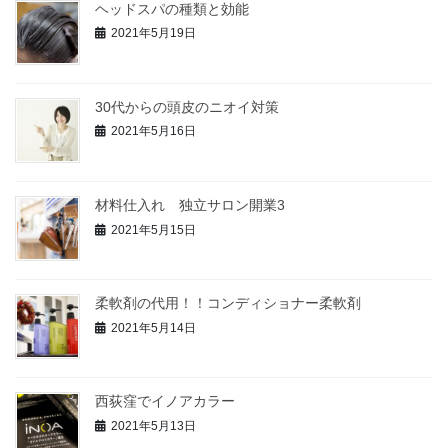
ヘッドスパの種類と効能
2021年5月19日
30代からの頭皮のニオイ対策
2021年5月16日
材料仕入れ 独立サロン開業3
2021年5月15日
柔軟剤の代用！！コンディショナー柔軟剤
2021年5月14日
西荻窪でイノアカラー
2021年5月13日