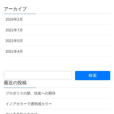
アーカイブ
2025年2月
2021年7月
2021年5月
2021年4月
最近の投稿
プロポリスの髪、頭皮への期待
イノアカラーで透明感カラー