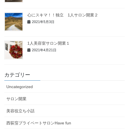
心にスキマ！！独立 1人サロン開業２
2021年5月3日
1人美容室サロン開業１
2021年4月21日
カテゴリー
Uncategorized
サロン開業
美容役立ち小話
西荻窪プライベートサロンHave fun