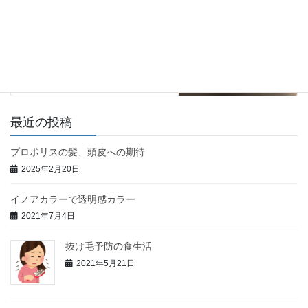
2021年5月13日
最近の投稿
プロポリスの髪、頭皮への期待
2025年2月20日
イノアカラーで透明感カラー
2021年7月4日
抜け毛予防の食生活
2021年5月21日